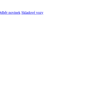
dběr novinek
Skladové vozy