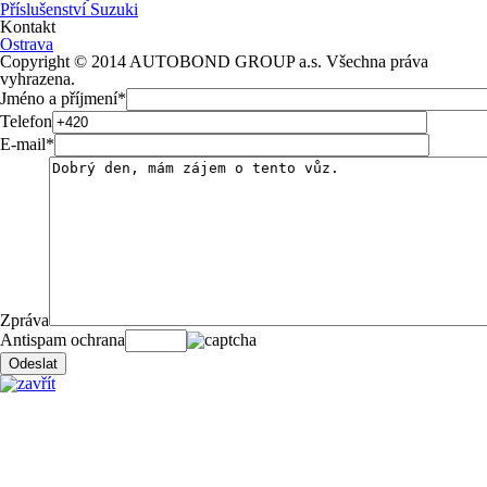
Příslušenství Suzuki
Kontakt
Ostrava
Copyright © 2014 AUTOBOND GROUP a.s. Všechna práva
vyhrazena.
Jméno a příjmení
*
Telefon
E-mail
*
Zpráva
Antispam ochrana